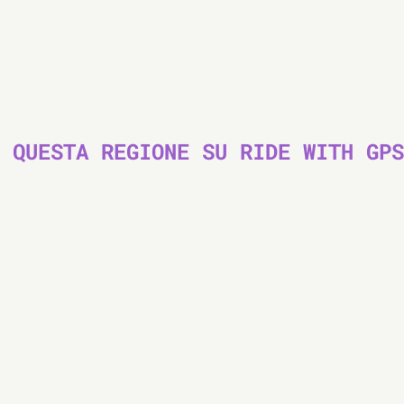
 QUESTA REGIONE SU RIDE WITH GPS