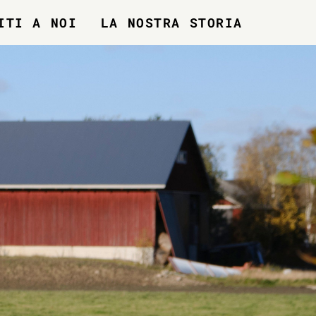
ITI A NOI
LA NOSTRA STORIA