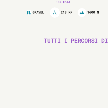
UUSIMAA
213 KM
1600 M
GRAVEL
TUTTI I PERCORSI DI