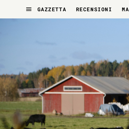
GAZZETTA
RECENSIONI
M