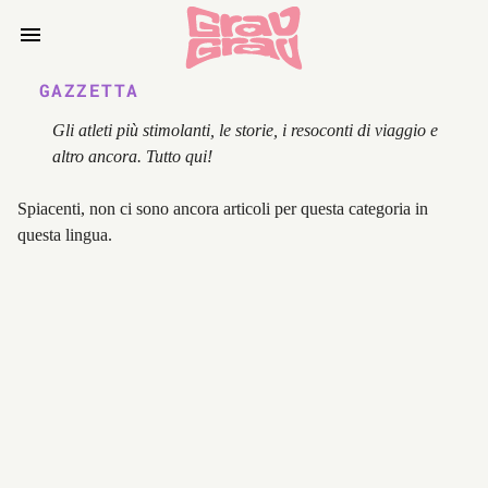
GAZZETTA
Gli atleti più stimolanti, le storie, i resoconti di viaggio e
altro ancora. Tutto qui!
Spiacenti, non ci sono ancora articoli per questa categoria in
questa lingua.