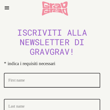
ISCRIVITI ALLA
NEWSLETTER DI
GRAVGRAV!
*
indica i requisiti necessari
First name
Last name