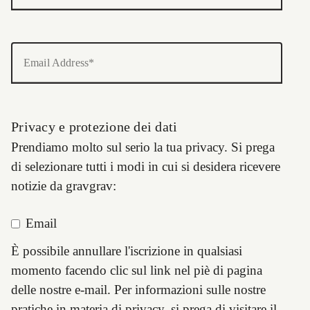
Email Address*
Privacy e protezione dei dati
Prendiamo molto sul serio la tua privacy. Si prega
di selezionare tutti i modi in cui si desidera ricevere
notizie da gravgrav:
Email
È possibile annullare l'iscrizione in qualsiasi
momento facendo clic sul link nel piè di pagina
delle nostre e-mail. Per informazioni sulle nostre
pratiche in materia di privacy, si prega di visitare il