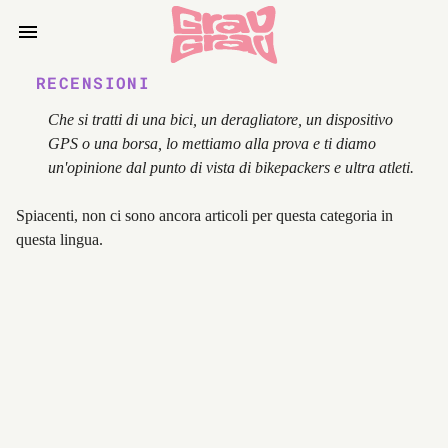
RECENSIONI
Che si tratti di una bici, un deragliatore, un dispositivo
GPS o una borsa, lo mettiamo alla prova e ti diamo
un'opinione dal punto di vista di bikepackers e ultra atleti.
Spiacenti, non ci sono ancora articoli per questa categoria in
questa lingua.