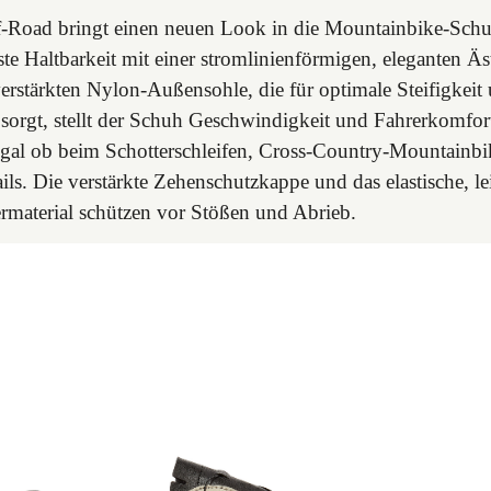
f-Road bringt einen neuen Look in die Mountainbike-Sch
te Haltbarkeit mit einer stromlinienförmigen, eleganten Äs
verstärkten Nylon-Außensohle, die für optimale Steifigkeit
sorgt, stellt der Schuh Geschwindigkeit und Fahrerkomfor
gal ob beim Schotterschleifen, Cross-Country-Mountainbi
ils. Die verstärkte Zehenschutzkappe und das elastische, le
rmaterial schützen vor Stößen und Abrieb.