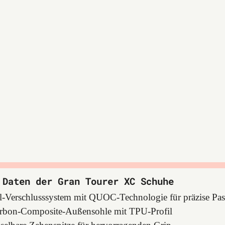
 Daten der Gran Tourer XC Schuhe
l-Verschlusssystem mit QUOC-Technologie für präzise Pa
arbon-Composite-Außensohle mit TPU-Profil