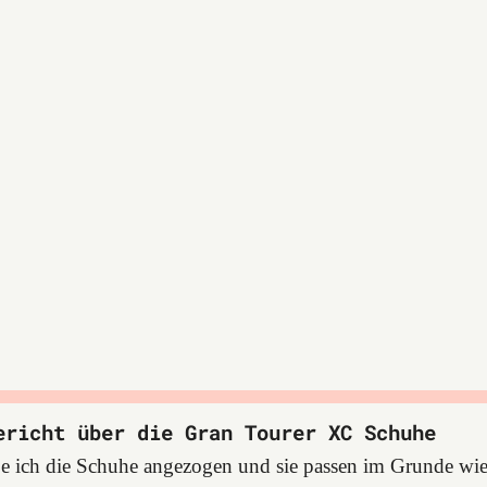
ericht über die Gran Tourer XC Schuhe
e ich die Schuhe angezogen und sie passen im Grunde wie