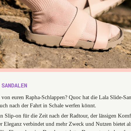
 SANDALEN
 von euren Rapha-Schlappen? Quoc hat die Lala Slide-San
euch nach der Fahrt in Schale werfen könnt.
ein Slip-on für die Zeit nach der Radtour, der lässigen Komf
er Eleganz verbindet und mehr Zweck und Nutzen bietet al