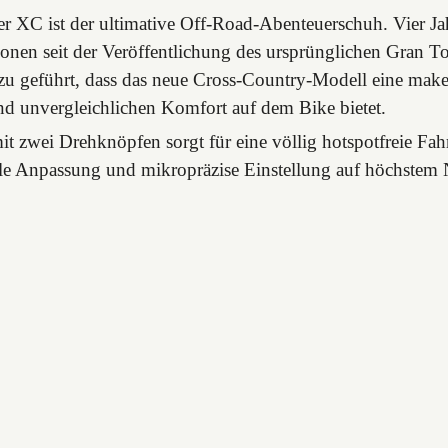
r XC ist der ultimative Off-Road-Abenteuerschuh. Vier Ja
onen seit der Veröffentlichung des ursprünglichen Gran T
u geführt, dass das neue Cross-Country-Modell eine make
d unvergleichlichen Komfort auf dem Bike bietet.
t zwei Drehknöpfen sorgt für eine völlig hotspotfreie Fahr
lle Anpassung und mikropräzise Einstellung auf höchstem 