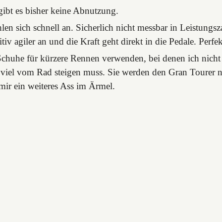
gibt es bisher keine Abnutzung.
en sich schnell an. Sicherlich nicht messbar in Leistungsz
nitiv agiler an und die Kraft geht direkt in die Pedale. Perf
Schuhe für kürzere Rennen verwenden, bei denen ich nicht 
u viel vom Rad steigen muss. Sie werden den Gran Tourer ni
mir ein weiteres Ass im Ärmel.