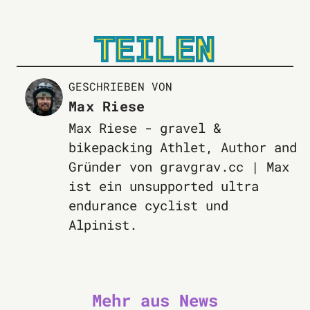
TEILEN
GESCHRIEBEN VON
Max Riese
Max Riese - gravel &
bikepacking Athlet, Author and
Gründer von gravgrav.cc | Max
ist ein unsupported ultra
endurance cyclist und
Alpinist.
Mehr aus News