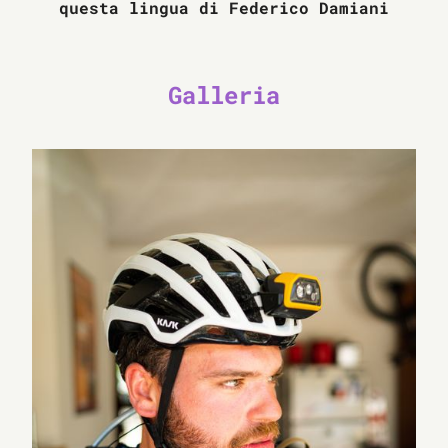
questa lingua di Federico Damiani
Galleria