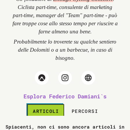
Ciclista part-time, consulente di marketing
part-time, manager del "Team" part-time - può
fare troppe cose allo stesso tempo per riuscire a
farne almeno una bene.
Probabilmente lo troverete su qualche sentiero
delle Dolomiti o a un barbecue, in caso di
bisogno.
Esplora Federico Damiani`s
ARTICOLI
PERCORSI
Spiacenti, non ci sono ancora articoli in