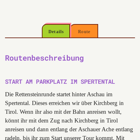
Details
Route
Routenbeschreibung
START AM PARKPLATZ IM SPERTENTAL
Die Rettensteinrunde startet hinter Aschau im
Spertental. Dieses erreichen wir über Kirchberg in
Tirol. Wenn ihr also mit der Bahn anreisen wollt,
könnt ihr mit dem Zug nach Kirchberg in Tirol
anreisen und dann entlang der Aschauer Ache entlang
radeln, bis ihr zum Start unserer Tour kommt. Mit