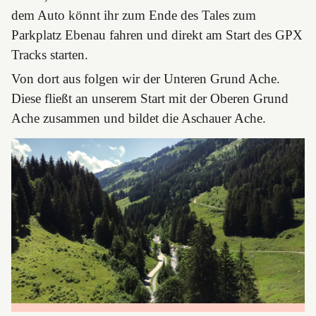
dem Auto könnt ihr zum Ende des Tales zum
Parkplatz Ebenau fahren und direkt am Start des GPX
Tracks starten.
Von dort aus folgen wir der Unteren Grund Ache.
Diese fließt an unserem Start mit der Oberen Grund
Ache zusammen und bildet die Aschauer Ache.