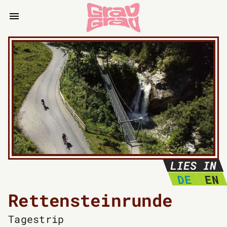
LIES IN
DE
EN
Rettensteinrunde
Tagestrip