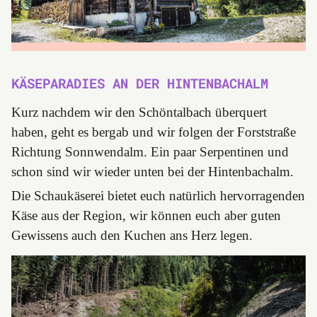
KÄSEPARADIES AN DER HINTENBACHALM
Kurz nachdem wir den Schöntalbach überquert
haben, geht es bergab und wir folgen der Forststraße
Richtung Sonnwendalm. Ein paar Serpentinen und
schon sind wir wieder unten bei der Hintenbachalm.
Die Schaukäserei bietet euch natürlich hervorragenden
Käse aus der Region, wir können euch aber guten
Gewissens auch den Kuchen ans Herz legen.