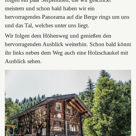
meistern und schon bald haben wir ein
hervorragendes Panorama auf die Berge rings um uns
und das Tal, welches unter uns liegt.
Wir folgen dem Höhenweg und genießen den
hervorragenden Ausblick weiterhin. Schon bald könnt
ihr links neben dem Weg auch eine Holzschaukel mit
Ausblick sehen.