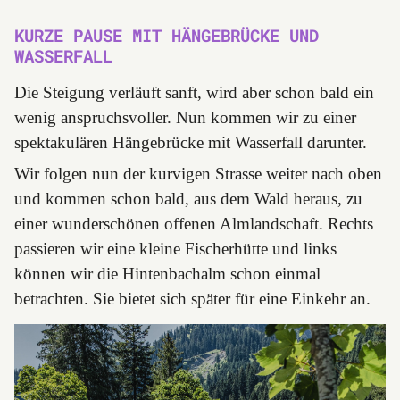
KURZE PAUSE MIT HÄNGEBRÜCKE UND
WASSERFALL
Die Steigung verläuft sanft, wird aber schon bald ein
wenig anspruchsvoller. Nun kommen wir zu einer
spektakulären Hängebrücke mit Wasserfall darunter.
Wir folgen nun der kurvigen Strasse weiter nach oben
und kommen schon bald, aus dem Wald heraus, zu
einer wunderschönen offenen Almlandschaft. Rechts
passieren wir eine kleine Fischerhütte und links
können wir die Hintenbachalm schon einmal
betrachten. Sie bietet sich später für eine Einkehr an.