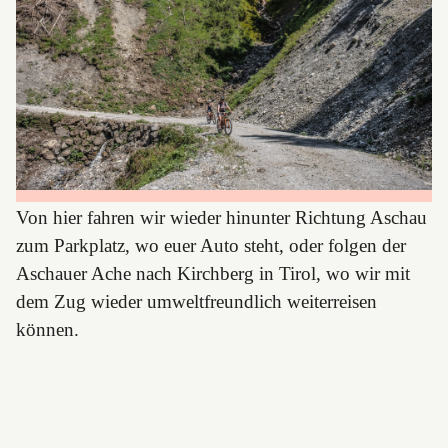
Von hier fahren wir wieder hinunter Richtung Aschau
zum Parkplatz, wo euer Auto steht, oder folgen der
Aschauer Ache nach Kirchberg in Tirol, wo wir mit
dem Zug wieder umweltfreundlich weiterreisen
können.