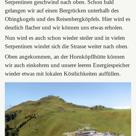
Serpentinen geschwind nach oben. Schon bald
gelangen wir auf einen Bergrücken unterhalb des
Obingkogels und des Reisenbergköpfels. Hier wird es
deutlich flacher und wir können uns etwas erholen.
Nun wird es auch schon wieder steiler und in vielen
Serpentinen windet sich die Strasse weiter nach oben.
Oben angekommen, an der Hornköpflhütte können
wir auch einkehren und unsere leeren Energiespeicher
wieder etwas mit lokalen Köstlichkeiten auffüllen.