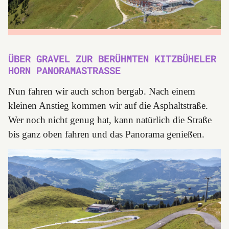
ÜBER GRAVEL ZUR BERÜHMTEN KITZBÜHELER
HORN PANORAMASTRASSE
Nun fahren wir auch schon bergab. Nach einem
kleinen Anstieg kommen wir auf die Asphaltstraße.
Wer noch nicht genug hat, kann natürlich die Straße
bis ganz oben fahren und das Panorama genießen.