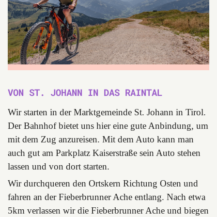
VON ST. JOHANN IN DAS RAINTAL
Wir starten in der Marktgemeinde St. Johann in Tirol.
Der Bahnhof bietet uns hier eine gute Anbindung, um
mit dem Zug anzureisen. Mit dem Auto kann man
auch gut am Parkplatz Kaiserstraße sein Auto stehen
lassen und von dort starten.
Wir durchqueren den Ortskern Richtung Osten und
fahren an der Fieberbrunner Ache entlang. Nach etwa
5km verlassen wir die Fieberbrunner Ache und biegen