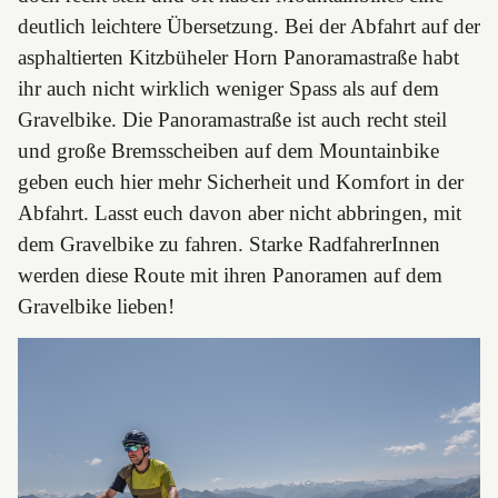
deutlich leichtere Übersetzung. Bei der Abfahrt auf der
asphaltierten Kitzbüheler Horn Panoramastraße habt
ihr auch nicht wirklich weniger Spass als auf dem
Gravelbike. Die Panoramastraße ist auch recht steil
und große Bremsscheiben auf dem Mountainbike
geben euch hier mehr Sicherheit und Komfort in der
Abfahrt. Lasst euch davon aber nicht abbringen, mit
dem Gravelbike zu fahren. Starke RadfahrerInnen
werden diese Route mit ihren Panoramen auf dem
Gravelbike lieben!