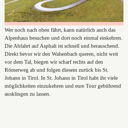
Wer noch nach oben fährt, kann natürlich auch das
Alpenhaus besuchen und dort noch einmal einkehren.
Die Abfahrt auf Asphalt ist schnell und berauschend.
Direkt bevor wir den Walsenbach queren, nicht weit
vor dem Tal, biegen wir scharf rechts auf den
Römerweg ab und folgen diesem zurück bis St.
Johann in Tirol. In St. Johann in Tirol habt ihr viele
möglichkeiten einzukehren und eure Tour gebührend
ausklingen zu lassen.