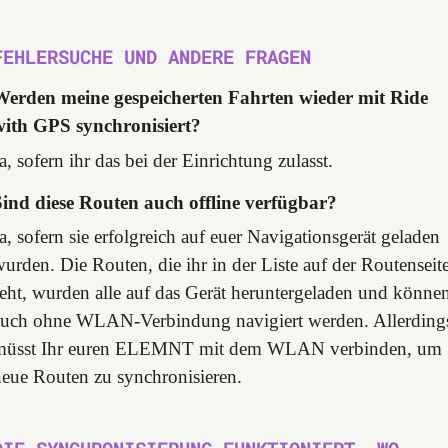
FEHLERSUCHE UND ANDERE FRAGEN
Werden meine gespeicherten Fahrten wieder mit Ride
with GPS synchronisiert?
a, sofern ihr das bei der Einrichtung zulasst.
Sind diese Routen auch offline verfügbar?
a, sofern sie erfolgreich auf euer Navigationsgerät geladen
urden. Die Routen, die ihr in der Liste auf der Routenseit
eht, wurden alle auf das Gerät heruntergeladen und könne
auch ohne WLAN-Verbindung navigiert werden. Allerding
müsst Ihr euren ELEMNT mit dem WLAN verbinden, um
neue Routen zu synchronisieren.