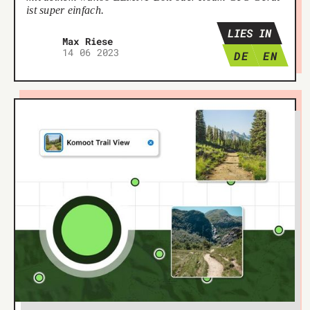
ist super einfach.
LIES IN
Max Riese
14 06 2023
DE
EN