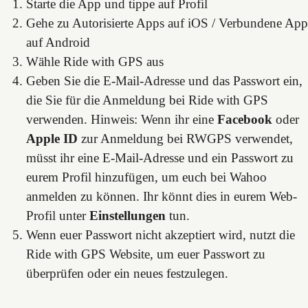
Starte die App und tippe auf Profil
Gehe zu Autorisierte Apps auf iOS / Verbundene App
auf Android
Wähle Ride with GPS aus
Geben Sie die E-Mail-Adresse und das Passwort ein,
die Sie für die Anmeldung bei Ride with GPS
verwenden. Hinweis: Wenn ihr eine
Facebook
oder
Apple ID
zur Anmeldung bei RWGPS verwendet,
müsst ihr eine E-Mail-Adresse und ein Passwort zu
eurem Profil hinzufügen, um euch bei Wahoo
anmelden zu können. Ihr könnt dies in eurem Web-
Profil unter
Einstellungen
tun.
Wenn euer Passwort nicht akzeptiert wird, nutzt die
Ride with GPS Website, um euer Passwort zu
überprüfen oder ein neues festzulegen.