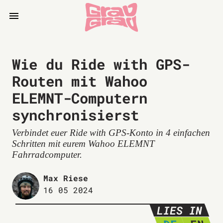
Wie du Ride with GPS-
Routen mit Wahoo
ELEMNT-Computern
synchronisierst
Verbindet euer Ride with GPS-Konto in 4 einfachen
Schritten mit eurem Wahoo ELEMNT
Fahrradcomputer.
Max Riese
16 05 2024
LIES IN