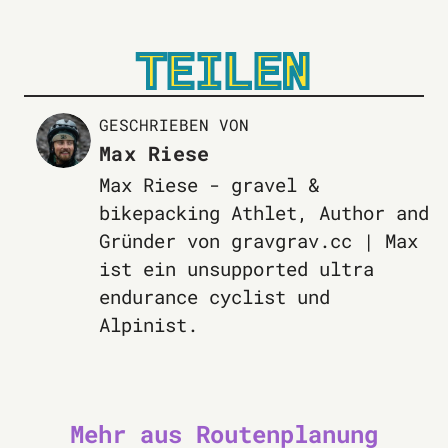
TEILEN
GESCHRIEBEN VON
Max Riese
Max Riese - gravel &
bikepacking Athlet, Author and
Gründer von gravgrav.cc | Max
ist ein unsupported ultra
endurance cyclist und
Alpinist.
Mehr aus Routenplanung