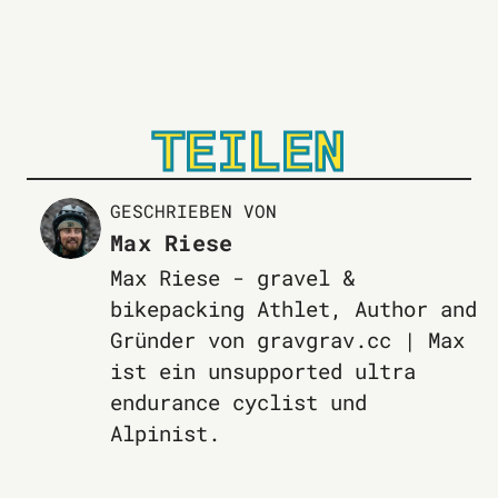
TEILEN
GESCHRIEBEN VON
Max Riese
Max Riese - gravel &
bikepacking Athlet, Author and
Gründer von gravgrav.cc | Max
ist ein unsupported ultra
endurance cyclist und
Alpinist.