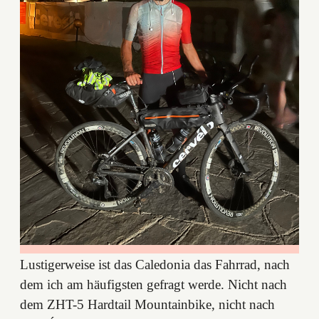
Lustigerweise ist das Caledonia das Fahrrad, nach
dem ich am häufigsten gefragt werde. Nicht nach
dem ZHT-5 Hardtail Mountainbike, nicht nach