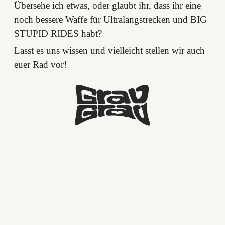
Übersehe ich etwas, oder glaubt ihr, dass ihr eine
noch bessere Waffe für Ultralangstrecken und BIG
STUPID RIDES habt?
Lasst es uns wissen und vielleicht stellen wir auch
euer Rad vor!