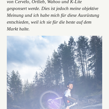
von Cervélo, Ortlieb, Wahoo und K-Lite
gesponsert werde. Dies ist jedoch meine objektive
Meinung und ich habe mich für diese Ausrüstung
entschieden, weil ich sie für die beste auf dem
Markt halte.