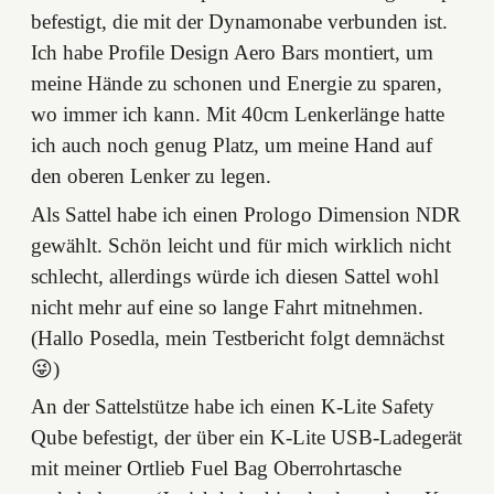
befestigt, die mit der Dynamonabe verbunden ist.
Ich habe Profile Design Aero Bars montiert, um
meine Hände zu schonen und Energie zu sparen,
wo immer ich kann. Mit 40cm Lenkerlänge hatte
ich auch noch genug Platz, um meine Hand auf
den oberen Lenker zu legen.
Als Sattel habe ich einen Prologo Dimension NDR
gewählt. Schön leicht und für mich wirklich nicht
schlecht, allerdings würde ich diesen Sattel wohl
nicht mehr auf eine so lange Fahrt mitnehmen.
(Hallo Posedla, mein Testbericht folgt demnächst
😜)
An der Sattelstütze habe ich einen K-Lite Safety
Qube befestigt, der über ein K-Lite USB-Ladegerät
mit meiner Ortlieb Fuel Bag Oberrohrtasche