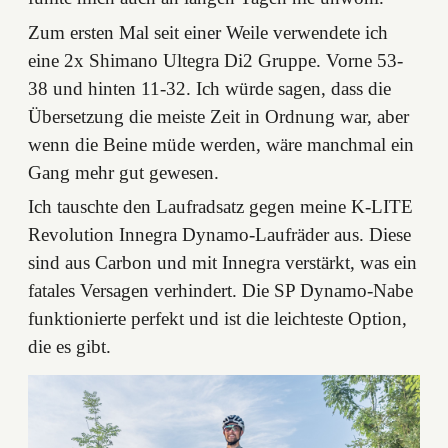
Zum ersten Mal seit einer Weile verwendete ich
eine 2x Shimano Ultegra Di2 Gruppe. Vorne 53-
38 und hinten 11-32. Ich würde sagen, dass die
Übersetzung die meiste Zeit in Ordnung war, aber
wenn die Beine müde werden, wäre manchmal ein
Gang mehr gut gewesen.
Ich tauschte den Laufradsatz gegen meine K-LITE
Revolution Innegra Dynamo-Laufräder aus. Diese
sind aus Carbon und mit Innegra verstärkt, was ein
fatales Versagen verhindert. Die SP Dynamo-Nabe
funktionierte perfekt und ist die leichteste Option,
die es gibt.