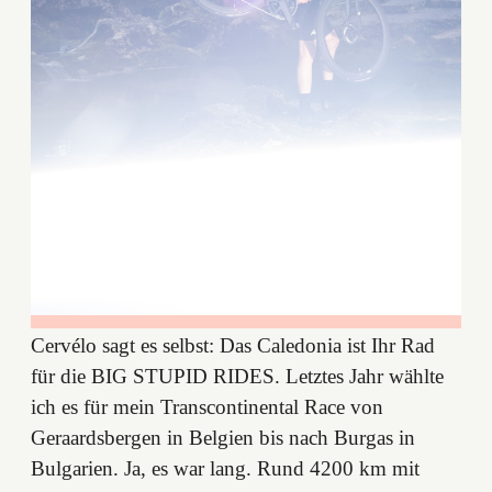
Cervélo sagt es selbst: Das Caledonia ist Ihr Rad
für die BIG STUPID RIDES. Letztes Jahr wählte
ich es für mein Transcontinental Race von
Geraardsbergen in Belgien bis nach Burgas in
Bulgarien. Ja, es war lang. Rund 4200 km mit