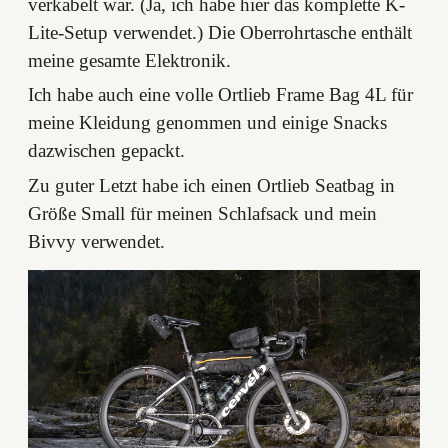
verkabelt war. (Ja, ich habe hier das komplette K-
Lite-Setup verwendet.) Die Oberrohrtasche enthält
meine gesamte Elektronik.
Ich habe auch eine volle Ortlieb Frame Bag 4L für
meine Kleidung genommen und einige Snacks
dazwischen gepackt.
Zu guter Letzt habe ich einen Ortlieb Seatbag in
Größe Small für meinen Schlafsack und mein
Bivvy verwendet.