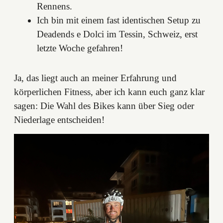
Rennens.
Ich bin mit einem fast identischen Setup zu
Deadends e Dolci im Tessin, Schweiz, erst
letzte Woche gefahren!
Ja, das liegt auch an meiner Erfahrung und
körperlichen Fitness, aber ich kann euch ganz klar
sagen: Die Wahl des Bikes kann über Sieg oder
Niederlage entscheiden!