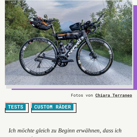
Fotos von
Chiara Terraneo
TESTS
CUSTOM RÄDER
Ich möchte gleich zu Beginn erwähnen, dass ich