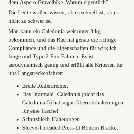
dem Áspero Gravelbike. Warum eigentlich?
Die Leute wollen wissen, ob es schnell ist, ob es
nicht zu schwer ist.
Man kann ein Caledonia weit unter 8 kg
bekommen, und das Rad hat genau die richtige
Compliance und die Eigenschaften für wirklich
lange und Type 2 Fun Fahrten. Es ist
aerodynamisch genug und erfüllt alle Kriterien für
uns Langstreckenfahrer:
Breite Reifenfreiheit
Das "normale" Caledonia (nicht das
Caledonia-5) hat sogar Oberrohrhalterungen
für eine Tasche!
Schutzblech-Halterungen
Sleeve-Threaded Press-fit Bottom Bracket