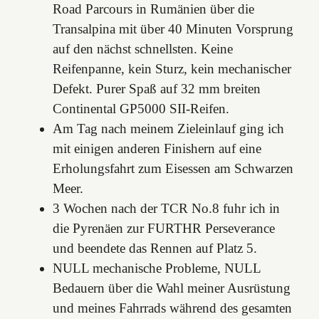
Road Parcours in Rumänien über die
Transalpina mit über 40 Minuten Vorsprung
auf den nächst schnellsten. Keine
Reifenpanne, kein Sturz, kein mechanischer
Defekt. Purer Spaß auf 32 mm breiten
Continental GP5000 SII-Reifen.
Am Tag nach meinem Zieleinlauf ging ich
mit einigen anderen Finishern auf eine
Erholungsfahrt zum Eisessen am Schwarzen
Meer.
3 Wochen nach der TCR No.8 fuhr ich in
die Pyrenäen zur FURTHR Perseverance
und beendete das Rennen auf Platz 5.
NULL mechanische Probleme, NULL
Bedauern über die Wahl meiner Ausrüstung
und meines Fahrrads während des gesamten