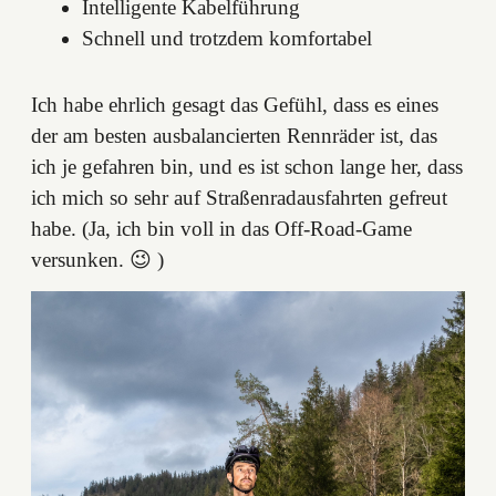
Intelligente Kabelführung
Schnell und trotzdem komfortabel
Ich habe ehrlich gesagt das Gefühl, dass es eines
der am besten ausbalancierten Rennräder ist, das
ich je gefahren bin, und es ist schon lange her, dass
ich mich so sehr auf Straßenradausfahrten gefreut
habe. (Ja, ich bin voll in das Off-Road-Game
versunken. 😉 )