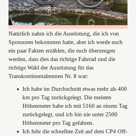
Natürlich nahm ich die Ausrüstung, die ich von
Sponsoren bekommen hatte, aber ich werde euch
ein paar Fakten erzählen, die euch überzeugen
werden, dass dies das richtige Fahrrad und die
richtige Wahl der Ausrüstung für das
Transkontinentalrennen Nr. 8 war:
Ich habe im Durchschnitt etwas mehr als 400
km pro Tag zurückgelegt. Die meisten
Höhenmeter habe ich mit 5160 an einem Tag
zurückgelegt, und ich bin nie unter 2500
Höhenmeter pro Tag gefahren.
Ich fuhr die schnellste Zeit auf dem CP4 Off-