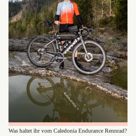
Was haltet ihr vom Caledonia Endurance Rennrad?