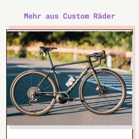
Mehr aus Custom Räder