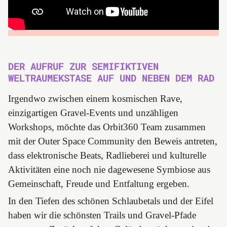
DER AUFRUF ZUR SEMIFIKTIVEN
WELTRAUMEKSTASE AUF UND NEBEN DEM RAD
Irgendwo zwischen einem kosmischen Rave,
einzigartigen Gravel-Events und unzähligen
Workshops, möchte das Orbit360 Team zusammen
mit der Outer Space Community den Beweis antreten,
dass elektronische Beats, Radlieberei und kulturelle
Aktivitäten eine noch nie dagewesene Symbiose aus
Gemeinschaft, Freude und Entfaltung ergeben.
In den Tiefen des schönen Schlaubetals und der Eifel
haben wir die schönsten Trails und Gravel-Pfade