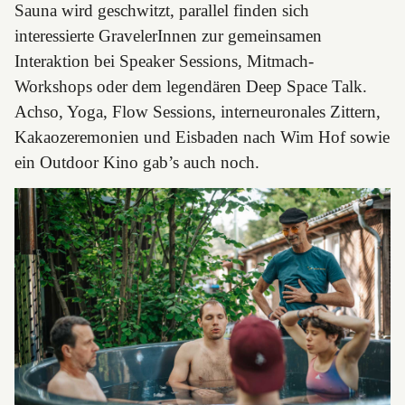
Sauna wird geschwitzt, parallel finden sich
interessierte GravelerInnen zur gemeinsamen
Interaktion bei Speaker Sessions, Mitmach-
Workshops oder dem legendären Deep Space Talk.
Achso, Yoga, Flow Sessions, interneuronales Zittern,
Kakaozeremonien und Eisbaden nach Wim Hof sowie
ein Outdoor Kino gab’s auch noch.