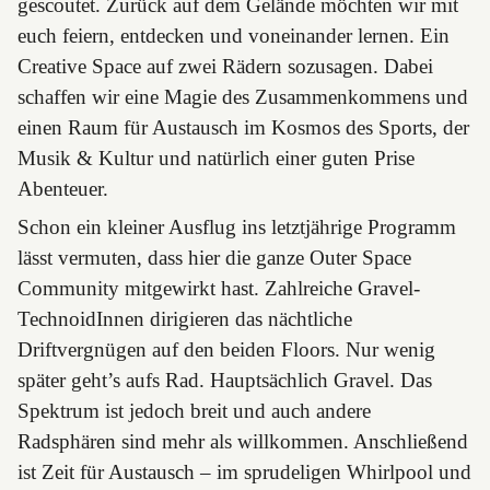
gescoutet. Zurück auf dem Gelände möchten wir mit
euch feiern, entdecken und voneinander lernen. Ein
Creative Space auf zwei Rädern sozusagen. Dabei
schaffen wir eine Magie des Zusammenkommens und
einen Raum für Austausch im Kosmos des Sports, der
Musik & Kultur und natürlich einer guten Prise
Abenteuer.
Schon ein kleiner Ausflug ins letztjährige Programm
lässt vermuten, dass hier die ganze Outer Space
Community mitgewirkt hast. Zahlreiche Gravel-
TechnoidInnen dirigieren das nächtliche
Driftvergnügen auf den beiden Floors. Nur wenig
später geht’s aufs Rad. Hauptsächlich Gravel. Das
Spektrum ist jedoch breit und auch andere
Radsphären sind mehr als willkommen. Anschließend
ist Zeit für Austausch – im sprudeligen Whirlpool und